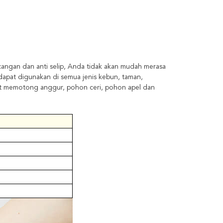
ngan dan anti selip, Anda tidak akan mudah merasa
dapat digunakan di semua jenis kebun, taman,
at memotong anggur, pohon ceri, pohon apel dan