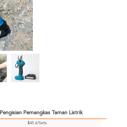
 Pengisian Pemangkas Taman Listrik
$45.6/Sets