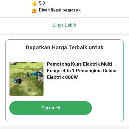
5.0
Diverifikasi pemasok
Lihat Lebih
Dapatkan Harga Terbaik untuk
Pemotong Kuas Elektrik Multi
Fungsi 4 In 1 Pemangkas Gulma
Elektrik 800W
Terus