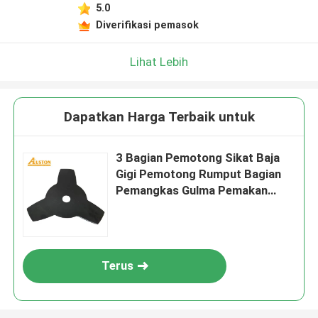
5.0
Diverifikasi pemasok
Lihat Lebih
Dapatkan Harga Terbaik untuk
3 Bagian Pemotong Sikat Baja
Gigi Pemotong Rumput Bagian
Pemangkas Gulma Pemakan
Gulma
Terus