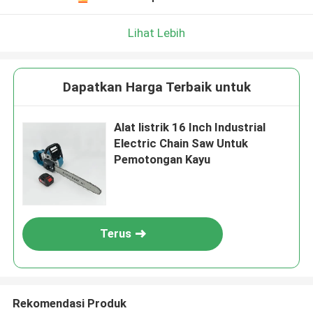
Lihat Lebih
Dapatkan Harga Terbaik untuk
Alat listrik 16 Inch Industrial
Electric Chain Saw Untuk
Pemotongan Kayu
Terus
Rekomendasi Produk