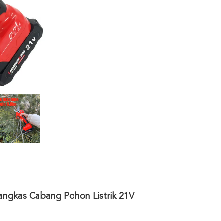
ngkas Cabang Pohon Listrik 21V