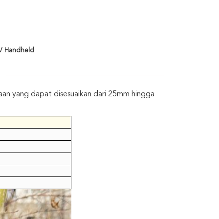
1V Handheld
kaan yang dapat disesuaikan dari 25mm hingga