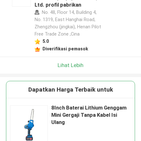
Ltd. profil pabrikan
No. 48, Floor 14, Building 4,
No. 1319, East Hanghai Road,
Zhengzhou (jingkai), Henan Pilot
Free Trade Zone ,Cina
5.0
Diverifikasi pemasok
Lihat Lebih
Dapatkan Harga Terbaik untuk
8Inch Baterai Lithium Genggam
Mini Gergaji Tanpa Kabel Isi
Ulang