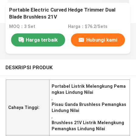
Portable Electric Curved Hedge Trimmer Dual
Blade Brushless 21V
MOQ：3 Set
Harga：$76.2/Sets
Harga terbaik
Hubungi kami
DESKRIPSI PRODUK
Portabel Listrik Melengkung Pema
ngkas Lindung Nilai
,
Pisau Ganda Brushless Pemangkas
Cahaya Tinggi:
Lindung Nilai
,
Brushless 21V Listrik Melengkung
Pemangkas Lindung Nilai