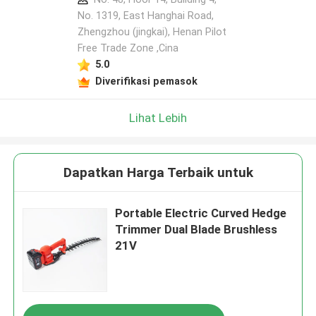
No. 1319, East Hanghai Road,
Zhengzhou (jingkai), Henan Pilot
Free Trade Zone ,Cina
5.0
Diverifikasi pemasok
Lihat Lebih
Dapatkan Harga Terbaik untuk
Portable Electric Curved Hedge
Trimmer Dual Blade Brushless
21V