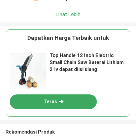
Lihat Lebih
Dapatkan Harga Terbaik untuk
Top Handle 12 Inch Electric
Small Chain Saw Baterai Lithium
21v dapat diisi ulang
Terus
Rekomendasi Produk