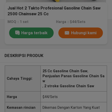
Jual Hot 2 Takto Profesional Gasoline Chain Saw
2500 Chainsaw 25 Cc
MOQ：1 set
Harga：$44/Sets
Harga terbaik
Hubungi kami
DESKRIPSI PRODUK
25 Cc Gasoline Chain Saw
,
Penjualan Panas Gasoline Chain Sa
Cahaya Tinggi:
w
,
2 stroke Gasoline Chain Saw
Harga
$44/Sets
Kemasan rincian
Dikemas Dengan Karton Yang Kuat