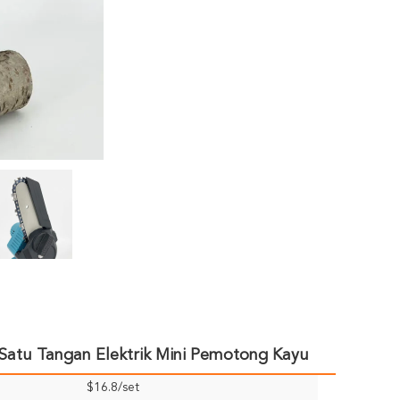
 Satu Tangan Elektrik Mini Pemotong Kayu
$16.8/set