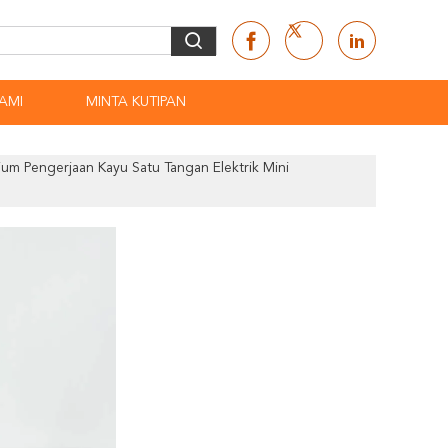
AMI
MINTA KUTIPAN
ium Pengerjaan Kayu Satu Tangan Elektrik Mini