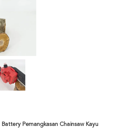
m Battery Pemangkasan Chainsaw Kayu