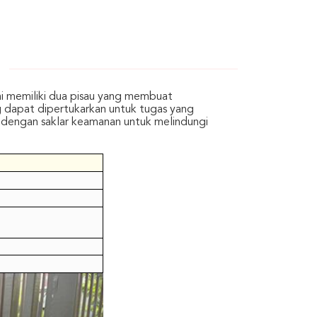
Ini memiliki dua pisau yang membuat
dapat dipertukarkan untuk tugas yang
i dengan saklar keamanan untuk melindungi