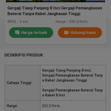
Gergaji Tiang Panjang 8 Inci Gergaji Pemangkasan
Baterai Tanpa Kabel Jangkauan Tinggi
MOQ：2 set
Harga：$55.2/Sets
Harga terbaik
Hubungi kami
DESKRIPSI PRODUK
Gergaji Tiang Panjang 8 Inci
,
Gergaji Pemangkasan Baterai Tanp
a Kabel Jangkauan Tinggi
Cahaya Tinggi:
,
Gergaji Pemangkasan Baterai Tanp
a Kabel 8 Inci
Harga
$55.2/Sets