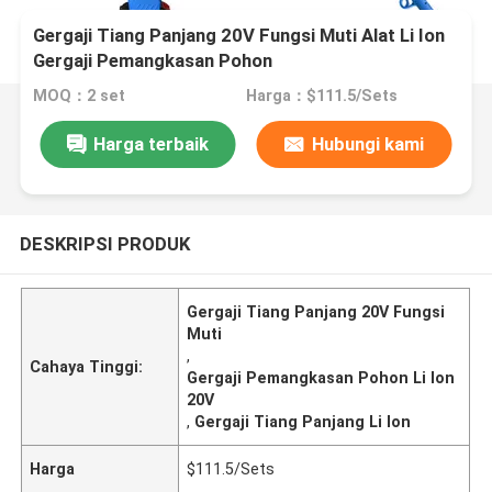
Gergaji Tiang Panjang 20V Fungsi Muti Alat Li Ion
Gergaji Pemangkasan Pohon
MOQ：2 set
Harga：$111.5/Sets
Harga terbaik
Hubungi kami
DESKRIPSI PRODUK
Gergaji Tiang Panjang 20V Fungsi
Muti
,
Cahaya Tinggi:
Gergaji Pemangkasan Pohon Li Ion
20V
,
Gergaji Tiang Panjang Li Ion
Harga
$111.5/Sets