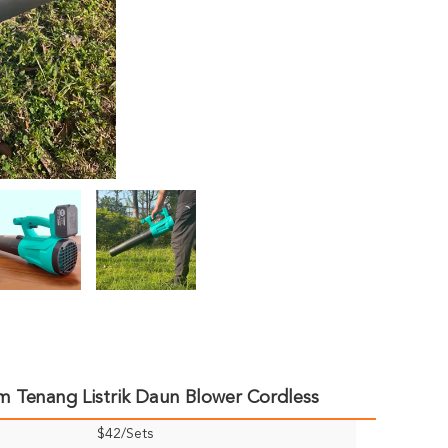
Tenang Listrik Daun Blower Cordless
$42/Sets