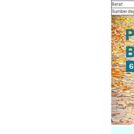
Berat
Sumber da